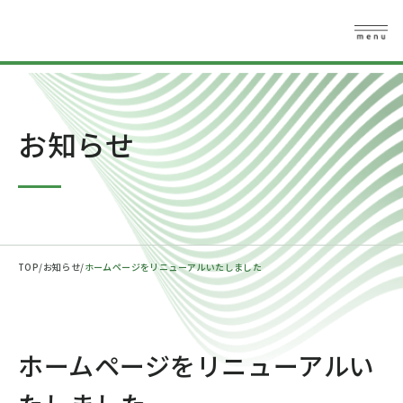
お知らせ
TOP
お知らせ
ホームページをリニューアルいたしました
ホームページをリニューアルい