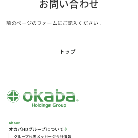
お問い合わせ
前のページのフォームにご記入ください。
トップ
About
オカバHDグループについて
グループ代表メッセージ
会社情報