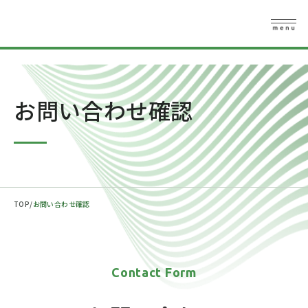
お問い合わせ確認
TOP
お問い合わせ確認
Contact Form